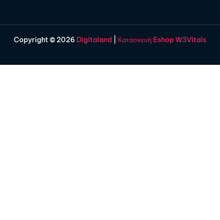
Copyright © 2026
Digitaland
|
Κατασκευή Eshop W3Vitals