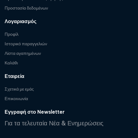
Προστασία δεδομένων
Λογαριασμός
Προφίλ
Ιστορικό παραγγελιών
Λίστα αγαπημένων
Καλάθι
Εταιρεία
Σχετικά με εμάς
Επικοινωνία
Εγγραφή στο Newsletter
Για τα τελευταία Νέα & Ενημερώσεις