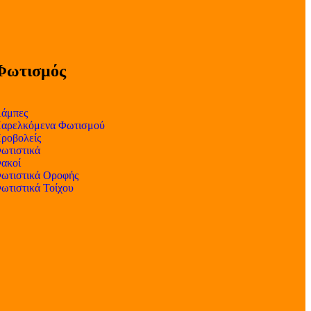
Φωτισμός
άμπες
αρελκόμενα Φωτισμού
ροβολείς
ωτιστικά
ακοί
ωτιστικά Οροφής
ωτιστικά Τοίχου