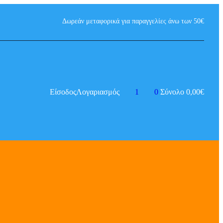
Δωρεάν μεταφορικά για παραγγελίες άνω των 50€
Είσοδος
Λογαριασμός
1
0
Σύνολο
0,00
€