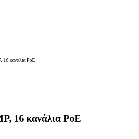
 16 κανάλια PoE
P, 16 κανάλια PoE