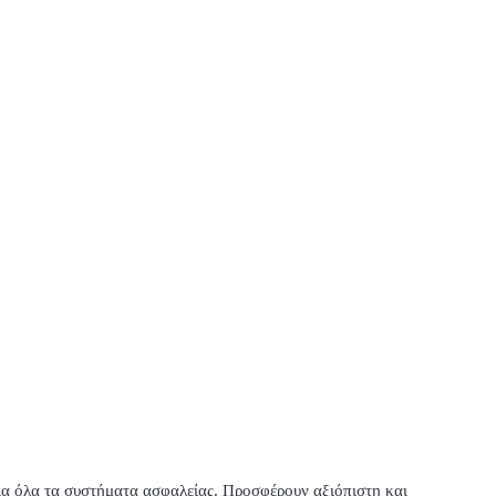
ια όλα τα συστήματα ασφαλείας. Προσφέρουν αξιόπιστη και