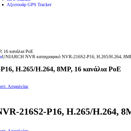
Αξεσουάρ GPS Tracker
 16 κανάλια PoE
α
UNIARCH NVR καταγραφικό NVR-216S2-P16, H.265/H.264, 8MP,
6, H.265/H.264, 8MP, 16 κανάλια PoE
υστ. Ασφαλείας
-216S2-P16, H.265/H.264, 8M
υστ. Ασφαλείας