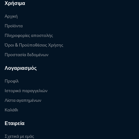
Χρήσιμα
Αρχική
Προϊόντα
Πληροφορίες αποστολής
Όροι & Προϋποθέσεις Χρήσης
Προστασία δεδομένων
Λογαριασμός
Προφίλ
Ιστορικό παραγγελιών
Λίστα αγαπημένων
Καλάθι
Εταιρεία
Σχετικά με εμάς