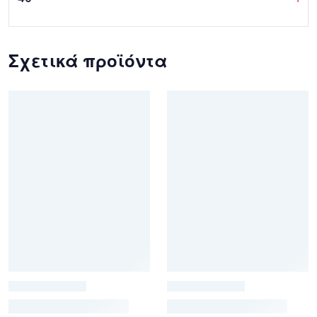
Σχετικά προϊόντα