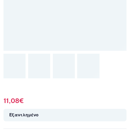
11,08
€
Εξαντλημένο