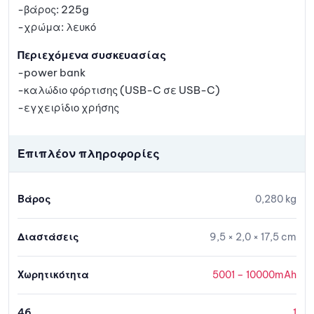
-βάρος: 225g
-χρώμα: λευκό
Περιεχόμενα συσκευασίας
-power bank
-καλώδιο φόρτισης (USB-C σε USB-C)
-εγχειρίδιο χρήσης
Επιπλέον πληροφορίες
Βάρος
0,280 kg
Διαστάσεις
9,5 × 2,0 × 17,5 cm
Χωρητικότητα
5001 – 10000mAh
46
1