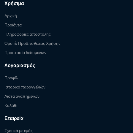
Χρήσιμα
Αρχική
Προϊόντα
Πληροφορίες αποστολής
Όροι & Προϋποθέσεις Χρήσης
Προστασία δεδομένων
Λογαριασμός
Προφίλ
Ιστορικό παραγγελιών
Λίστα αγαπημένων
Καλάθι
Εταιρεία
Σχετικά με εμάς