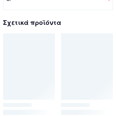
Σχετικά προϊόντα