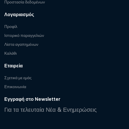
Προστασία δεδομένων
Λογαριασμός
Προφίλ
Ιστορικό παραγγελιών
Λίστα αγαπημένων
Καλάθι
Εταιρεία
Σχετικά με εμάς
Επικοινωνία
Εγγραφή στο Newsletter
Για τα τελευταία Νέα & Ενημερώσεις