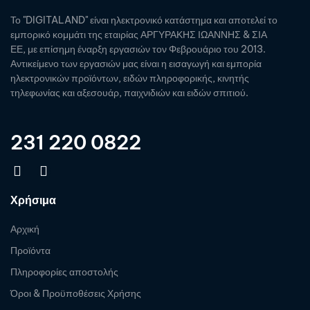
Το "DIGITALAND" είναι ηλεκτρονικό κατάστημα και αποτελεί το
εμπορικό κομμάτι της εταιρίας ΑΡΓΥΡΑΚΗΣ ΙΩΑΝΝΗΣ & ΣΙΑ
ΕΕ, με επίσημη έναρξη εργασιών τον Φεβρουάριο του 2013.
Αντικείμενο των εργασιών μας είναι η εισαγωγή και εμπορία
ηλεκτρονικών προϊόντων, ειδών πληροφορικής, κινητής
τηλεφωνίας και αξεσουάρ, παιχνιδιών και ειδών σπιτιού.
231 220 0822
Χρήσιμα
Αρχική
Προϊόντα
Πληροφορίες αποστολής
Όροι & Προϋποθέσεις Χρήσης